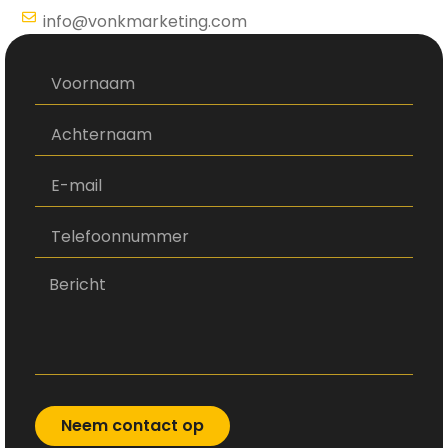
info@vonkmarketing.com
Neem contact op