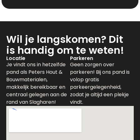
Wil je langskomen? Dit
is handig om te weten!
Locatie
Parkeren
Je vindt ons in hetzelfde
Geen zorgen over
pand als Peters Hout &
parkeren! Bij ons pand is
Bouwmaterialen,
volop gratis
makkelijk bereikbaar en
parkeergelegenheid,
centraal gelegen aan de
zodat je altijd een plekje
rand van Slagharen!
vindt.