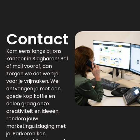
Contact
Kom eens langs bij ons
kantoor in Slagharen! Bel
of mail vooraf, dan
zorgen we dat we tijd
voor je vrijmaken. We
ontvangen je met een
goede kop koffie en
delen graag onze
creativiteit en ideeën
rondom jouw
marketinguitdaging met
je. Parkeren kan