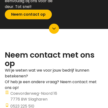
eenvoudig bij ons voor de
deur. Tot snel!
Neem contact op
Neem contact met ons
op
Wil je weten wat we voor jouw bedrijf kunnen
betekenen?
Of heb je een andere vraag? Neem contact met
ons op!
Coevorderweg-Noord 16
7776 BW Slagharen
0523 225 510